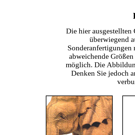
Die hier ausgestellten
überwiegend au
Sonderanfertigungen 
abweichende Größen 
möglich. Die Abbildun
Denken Sie jedoch an
verbu