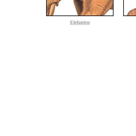
Elefanten